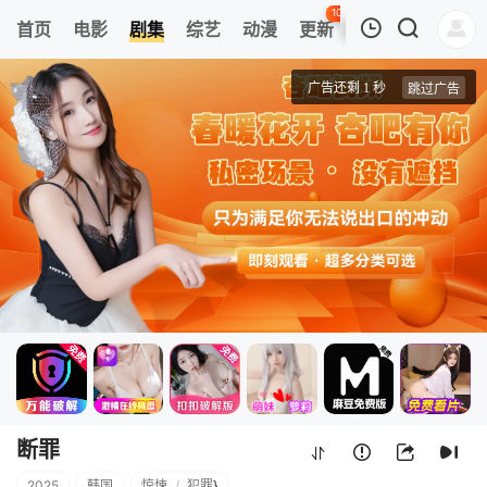
104
首页
电影
剧集
综艺
动漫
更新
热榜
APP
我的观影记录
断罪
第1集
清空
断罪
2025
韩国
惊悚
/
犯罪
}