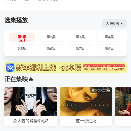
选集播放
大陆0线
第1集
第2集
第3集
第4集
第5集
第6集
第7集
第8集
正在热映🔥
第6集
第33集已完结
杀人者的购物中心2
这一秒过火