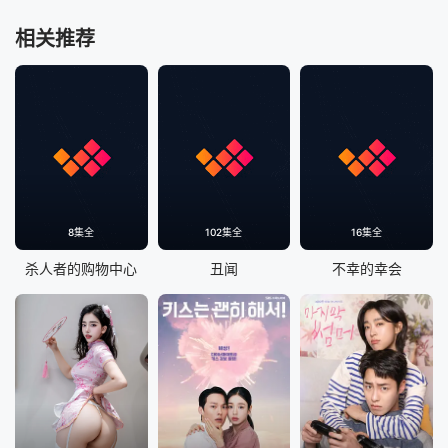
相关推荐
8集全
102集全
16集全
杀人者的购物中心
丑闻
不幸的幸会