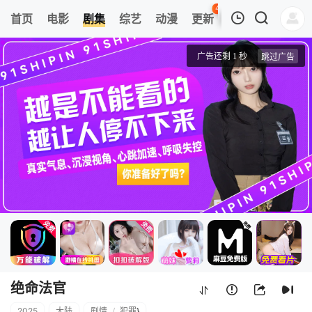
44
首页
电影
剧集
综艺
动漫
更新
热榜
APP
我的观影记录
绝命法官
1
清空
绝命法官
2025
大陆
剧情
/
犯罪
}