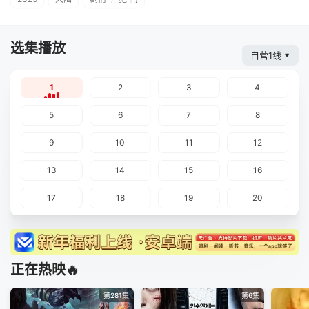
选集播放
自营1线
1
2
3
4
5
6
7
8
9
10
11
12
13
14
15
16
17
18
19
20
正在热映🔥
第281集
第6集