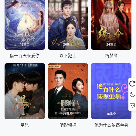
12集全
26集全
24集全
借一百天来爱你
以下犯上
绮梦令
8集全
24集全
16集全
星轨
暗影侦探
他为什么依然单身