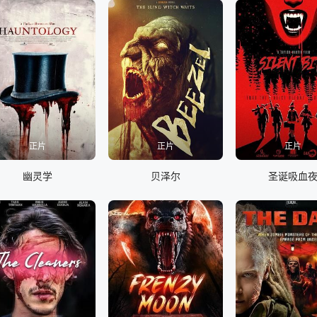
正片
正片
正片
幽灵学
贝泽尔
圣诞吸血