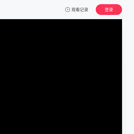
观看记录
登录
我的观影记录
黑暗中的回声
正片
清空