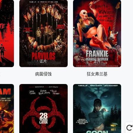
正片
正片
夜
病菌侵蚀
狂女弗兰基