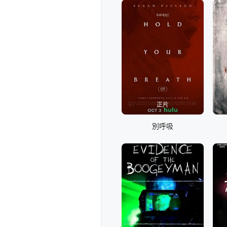
正片
別呼吸