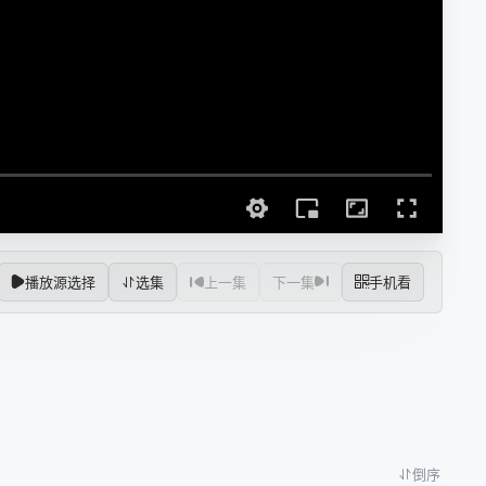
播放源选择
选集
上一集
下一集
手机看
倒序