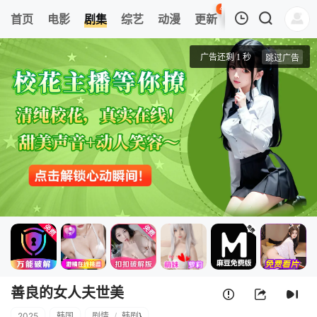
45
首页
电影
剧集
综艺
动漫
更新
热榜
APP
我的观影记录
善良的女人夫世美
1
清空
善良的女人夫世美
2025
韩国
剧情
/
韩剧
}