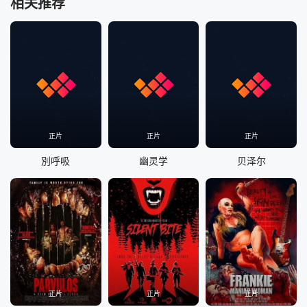
相关推荐
正片
正片
正片
別呼吸
幽灵学
贝泽尔
正片
正片
正片