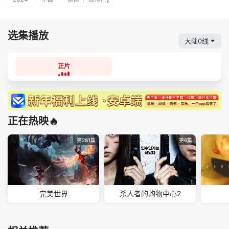
选集播放
大陆0线
正片
正在热映🔥
第281集
第6集
完美世界
杀人者的购物中心2