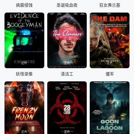
病菌侵蚀
圣诞吸血夜
狂女弗兰基
正片
正片
正片
妖怪录像
清洁工
僵军
正片
正片
正片