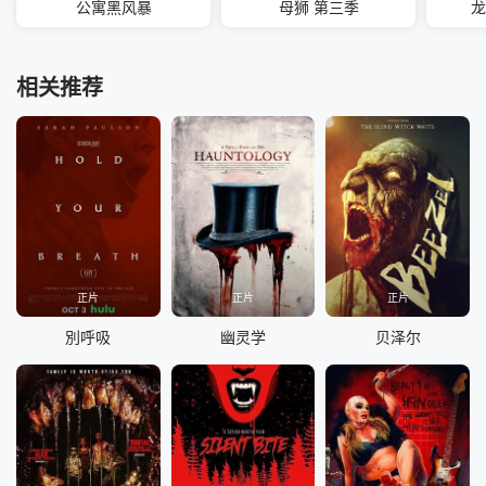
公寓黑风暴
母狮 第三季
龙
相关推荐
正片
正片
正片
別呼吸
幽灵学
贝泽尔