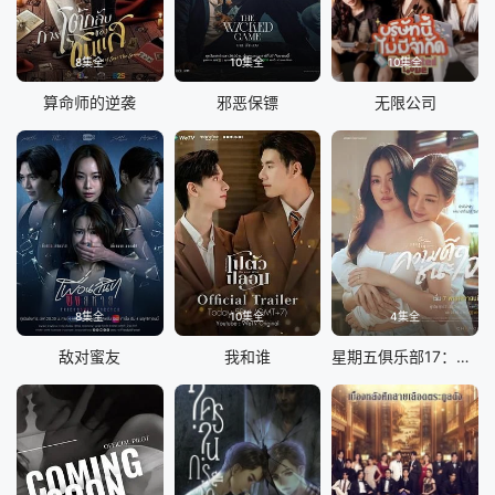
8集全
10集全
10集全
算命师的逆袭
邪恶保镖
无限公司
8集全
10集全
4集全
敌对蜜友
我和谁
星期五俱乐部17：善良赢得人心