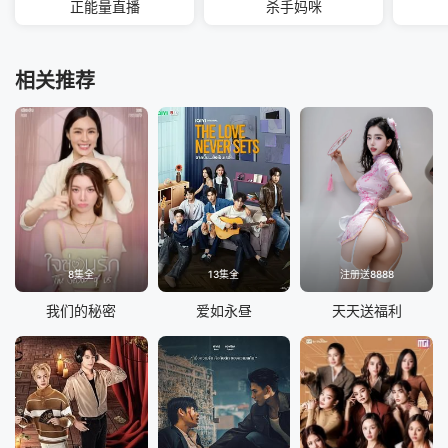
正能量直播
杀手妈咪
相关推荐
8集全
13集全
注册送8888
我们的秘密
爱如永昼
天天送福利