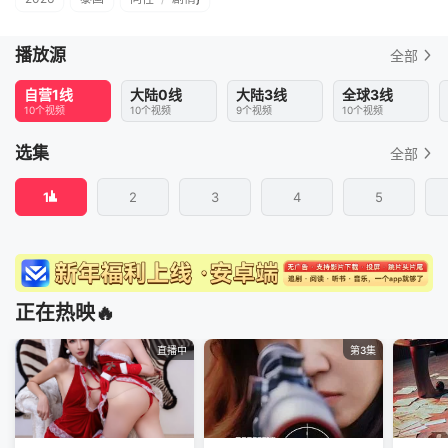
播放源
全部
自营1线
大陆0线
大陆3线
全球3线
10个视频
10个视频
9个视频
10个视频
选集
全部
1
2
3
4
5
正在热映🔥
直播中
第3集