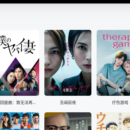
11集全
6集全
9集全
终幕回旋曲：致无法再见的你
丑闻前夜
疗伤游戏