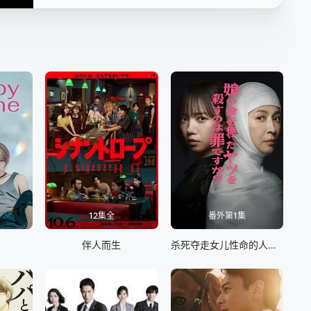
16
17
18
19
20
21
22
23
24
25
26
27
28
29
30
31
32
12集全
番外第1集
伴人而生
杀死夺走女儿性命的人是罪吗？