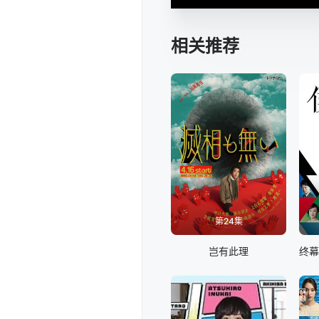
相关推荐
第24集
岂有此理