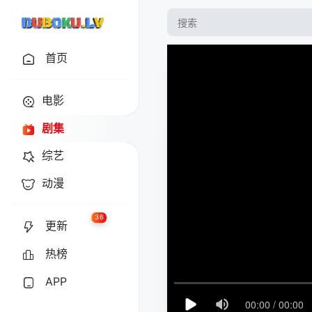
首页
电影
剧集
综艺
动漫
36
更新
热榜
APP