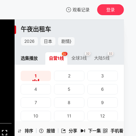
观看记录
登录
我的观影记录
午夜出租车
午夜出租车
1
2026
日本
剧情
}
清空
32
32
32
全球3线
大陆5线
选集播放
自营1线
1
2
3
午夜出租车 -1
手机扫一扫继续看
4
5
6
7
8
9
10
11
12
13
14
15
排序
报错
分享
下一集
手机看