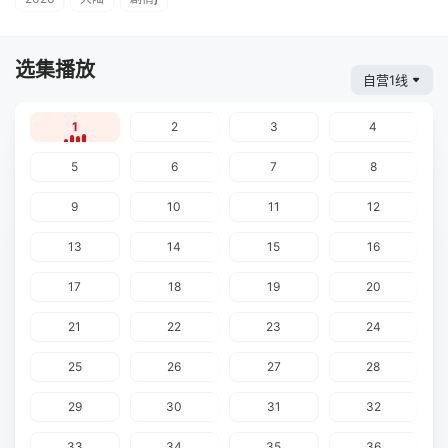
选集播放
自营1线
1
2
3
4
5
6
7
8
9
10
11
12
13
14
15
16
17
18
19
20
21
22
23
24
25
26
27
28
29
30
31
32
33
34
35
36