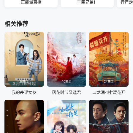
正能量直播
丰臣兄弟！
行尸走
相关推荐
20集全
40集全
24集全
我的差评女友
落花时节又逢君
二龙湖·“村”暖花开