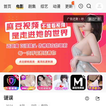
121
首页
电影
剧集
综艺
动漫
更新
热榜
APP
我的观影记录
谜误
HD
清空
谜误
2024
大陆
动作
/
悬疑
}