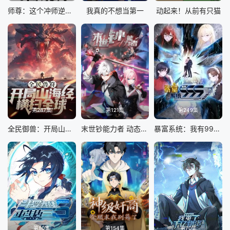
师尊：这个冲师逆徒才不是圣子 动态漫画
我真的不想当第一
动起来！从前有只猫
第287集
第121集
第249集
全民御兽：开局山海经，我横扫全球
末世钞能力者 动态漫画
暴富系统：我有999个新马甲 动态漫画
第80集
第154集
第70集