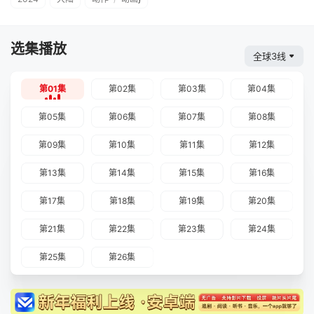
选集播放
全球3线
第01集
第02集
第03集
第04集
第05集
第06集
第07集
第08集
第09集
第10集
第11集
第12集
第13集
第14集
第15集
第16集
第17集
第18集
第19集
第20集
第21集
第22集
第23集
第24集
第25集
第26集