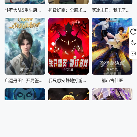
斗罗大陆5重生唐三 动态漫画
神级奸商：全服求我别薅了 动态漫画
寒冰末日：我屯了千亿物资 动态漫画 第一季
第18集
85集全
第201集
启运丹田：开局签到至尊丹田
我只想安静地打游戏 动态漫画
都市古仙医