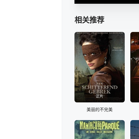
相关推荐
正片
美丽的不完美