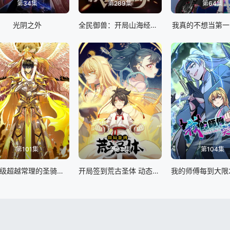
第34集
第289集
第64集
光阴之外
全民御兽：开局山海经，我横扫全球
我真的不想当第一
第101集
第98集
第104集
SSS级超越常理的圣骑士 动态漫画
开局签到荒古圣体 动态漫画