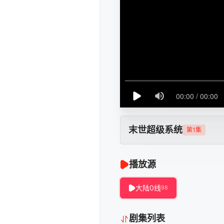
末世超级系统
第1集
播放源
大陆0线
98
剧集列表