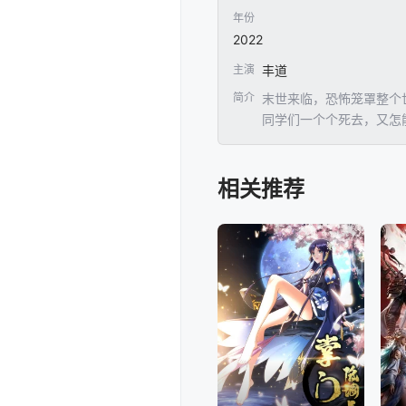
第73集
第74集
年份
2022
第82集
第83集
主演
丰道
简介
末世来临，恐怖笼罩整个
第91集
第92集
同学们一个个死去，又怎
相关推荐