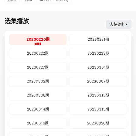
选集播放
大陆3线
20230220期
20230221期
20230222期
20230223期
20230227期
20230301期
20230302期
20230307期
20230308期
20230313期
20230314期
20230315期
20230316期
20230320期