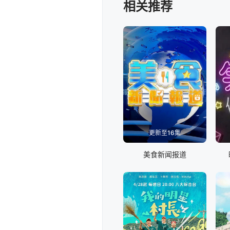
相关推荐
更新至16集
美食新闻报道