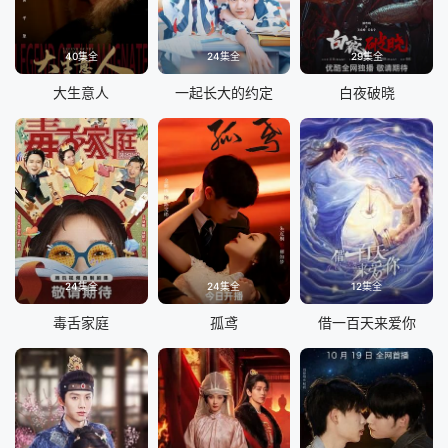
40集全
24集全
29集全
大生意人
一起长大的约定
白夜破晓
24集全
24集全
12集全
毒舌家庭
孤鸢
借一百天来爱你