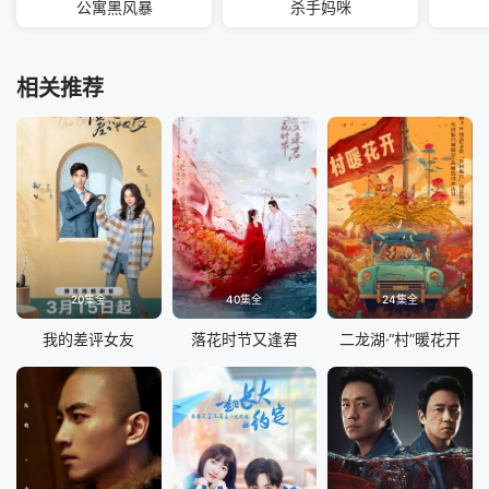
公寓黑风暴
杀手妈咪
相关推荐
20集全
40集全
24集全
我的差评女友
落花时节又逢君
二龙湖·“村”暖花开