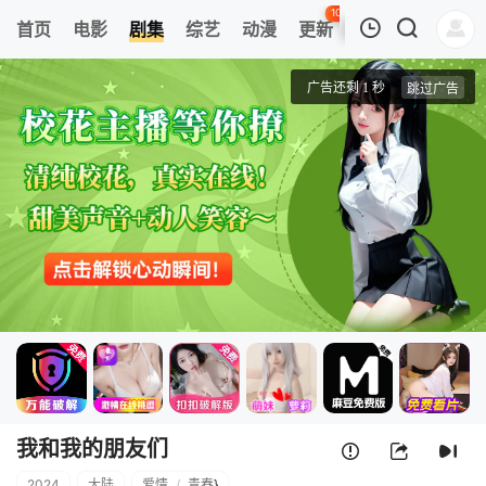
103
首页
电影
剧集
综艺
动漫
更新
热榜
APP
我的观影记录
我和我的朋友们
第01集
清空
我和我的朋友们
2024
大陆
爱情
/
青春
}