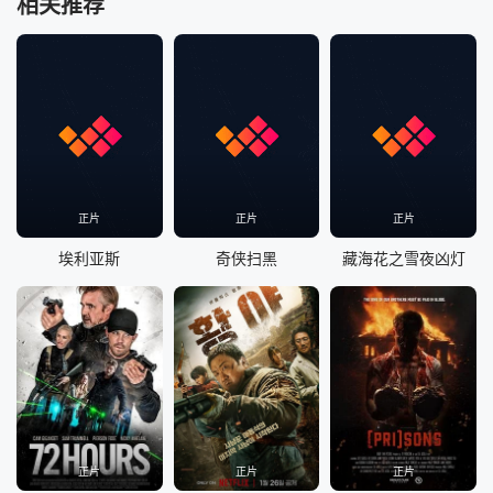
相关推荐
正片
正片
正片
埃利亚斯
奇侠扫黑
藏海花之雪夜凶灯
正片
正片
正片