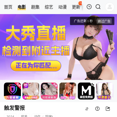
123
首页
电影
剧集
综艺
动漫
更新
热榜
APP
我的观影记录
触发警报
4K首家独播
清空
触发警报
2024
欧美
动作
/
惊悚
}