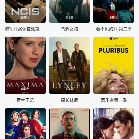
20集全
第6集
6集全
海军罪案调查处第二十三季
乌鸦女孩
看不见的罪 第二季
6集全
第4集
9集全
荷兰王妃
探长林尼
同乐者第一季