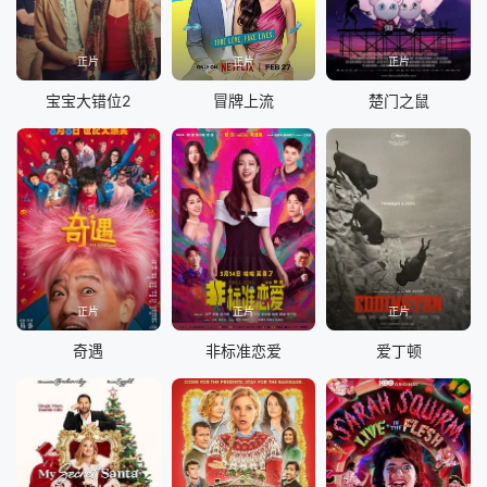
正片
正片
正片
宝宝大错位2
冒牌上流
楚门之鼠
正片
正片
正片
奇遇
非标准恋爱
爱丁顿