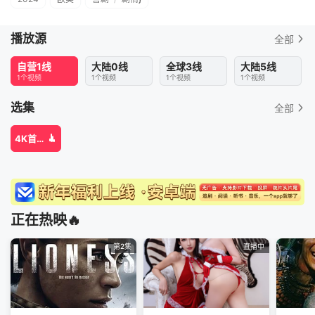
播放源
全部
自营1线
大陆0线
全球3线
大陆5线
1个视频
1个视频
1个视频
1个视频
选集
全部
4K首家独播
正在热映🔥
第2集
直播中