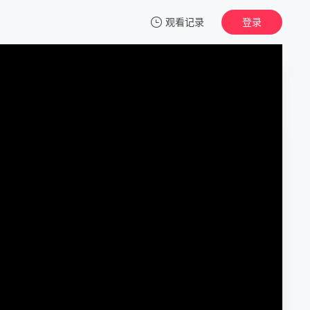
观看记录
登录
我的观影记录
追分成功
第01集
清空