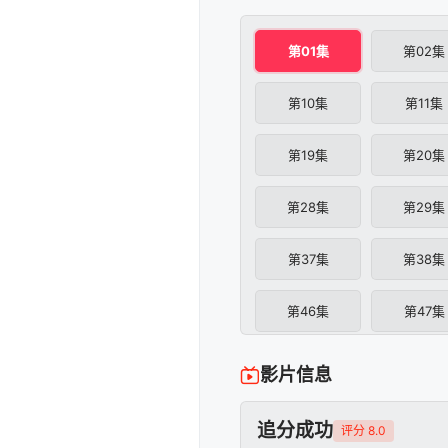
第01集
第02集
第10集
第11集
第19集
第20集
第28集
第29集
第37集
第38集
第46集
第47集
第55集
第56集
影片信息
第64集
第65集
追分成功
评分 8.0