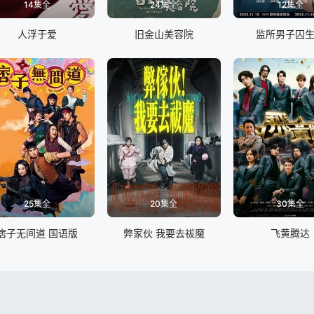
14集全
24集全
12集全
第156集
第157集
第158集
第15
人浮于爱
旧金山美容院
监所男子囚
第165集
第166集
第167集
第16
25集全
20集全
30集全
痞子无间道 国语版
弊家伙 我要去祓魔
飞黄腾达