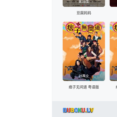
第30集
第154集
第155集
豆腐妈妈
第163集
第164集
第172集
第173集
25集全
痞子无间道 粤语版