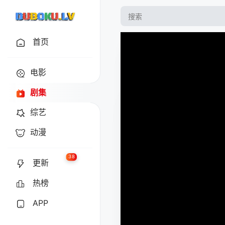
首页
电影
剧集
综艺
动漫
38
更新
热榜
APP