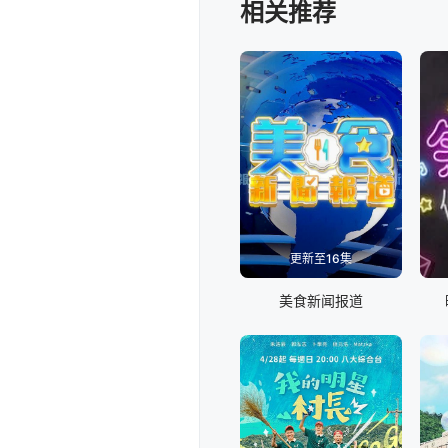
相关推荐
更新至16集
美食新闻报道