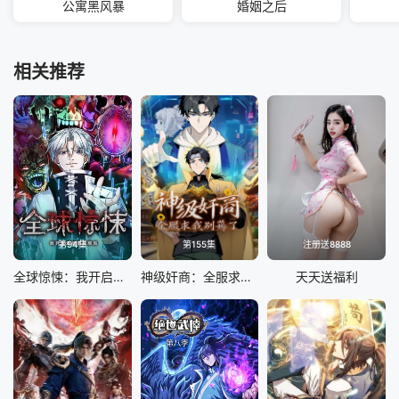
公寓黑风暴
婚姻之后
相关推荐
第94集
第155集
注册送8888
全球惊悚：我开启外挂自选商城 动态漫画
神级奸商：全服求我别薅了 动态漫画
天天送福利