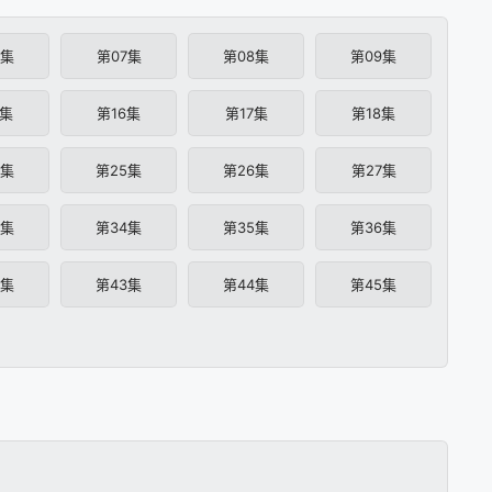
6集
第07集
第08集
第09集
5集
第16集
第17集
第18集
4集
第25集
第26集
第27集
3集
第34集
第35集
第36集
2集
第43集
第44集
第45集