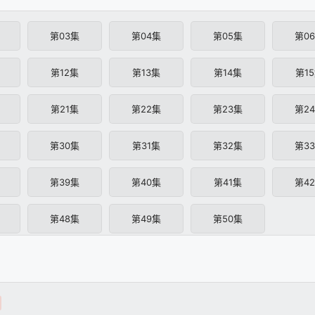
第03集
第04集
第05集
第0
第12集
第13集
第14集
第1
第21集
第22集
第23集
第2
第30集
第31集
第32集
第3
第39集
第40集
第41集
第4
第48集
第49集
第50集