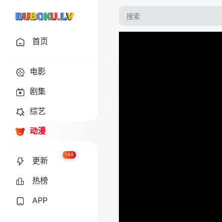
首页
电影
剧集
综艺
动漫
148
更新
热榜
APP