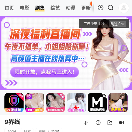
65
首页
电影
剧集
综艺
动漫
更新
热榜
APP
我的观影记录
9界线
第01集
清空
9界线
2024
日本
喜剧
/
爱情
}