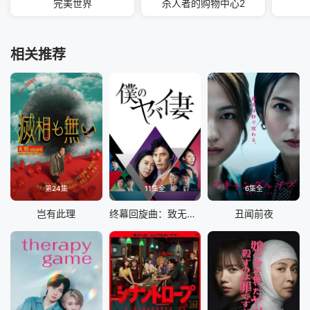
完美世界
杀人者的购物中心2
相关推荐
第24集
11集全
6集全
岂有此理
终幕回旋曲：致无法再见的你
丑闻前夜