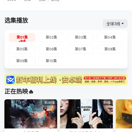
选集播放
全球3线
第01集
第02集
第03集
第04集
第05集
第06集
第07集
第08集
第09集
第10集
正在热映🔥
第281集
第6集