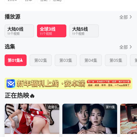
播放源
全部
大陆0线
全球3线
大陆5线
11个视频
11个视频
11个视频
选集
全部
第01集
第02集
第03集
第04集
第05集
正在热映🔥
直播中
第11集