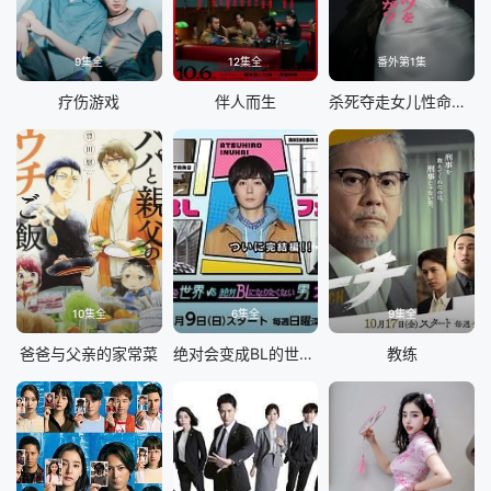
9集全
12集全
番外第1集
疗伤游戏
伴人而生
杀死夺走女儿性命的人是罪吗？
10集全
6集全
9集全
爸爸与父亲的家常菜
绝对会变成BL的世界VS绝不想变成BL的男人最终章
教练