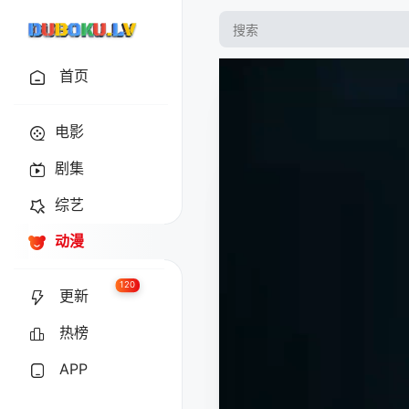
首页
电影
剧集
综艺
动漫
120
更新
热榜
APP