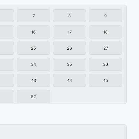
7
8
9
16
17
18
25
26
27
34
35
36
43
44
45
52