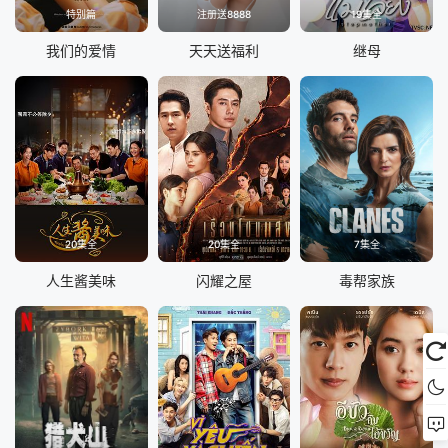
特别篇
注册送8888
19集全
我们的爱情
天天送福利
继母
20集全
20集全
7集全
人生酱美味
闪耀之屋
毒帮家族