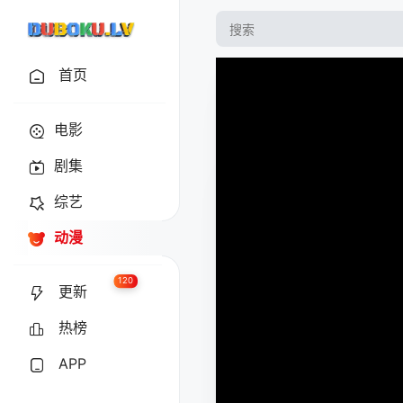
首页
电影
剧集
综艺
动漫
120
更新
热榜
APP