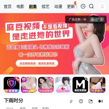
30
首页
电影
剧集
综艺
动漫
更新
热榜
APP
我的观影记录
下雨时分
第01集
清空
下雨时分
2024
泰国
剧情
/
爱情
}