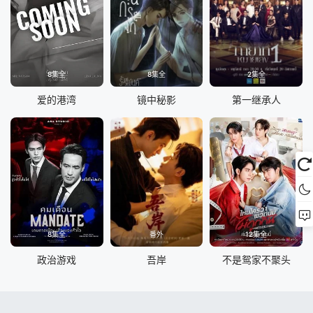
8集全
8集全
2集全
爱的港湾
镜中秘影
第一继承人
8集全
番外
12集全
政治游戏
吾岸
不是鸳家不聚头