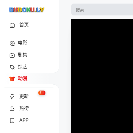
首页
电影
剧集
综艺
动漫
111
更新
热榜
APP