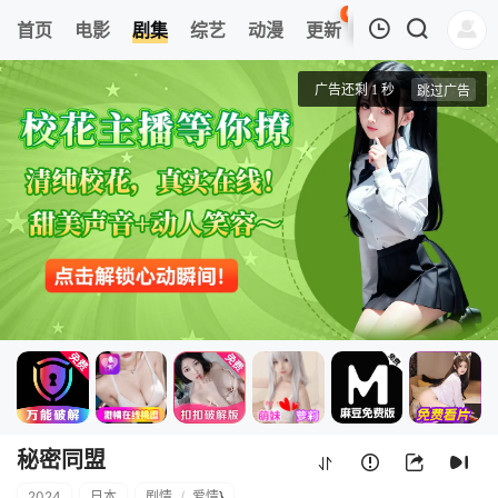
65
首页
电影
剧集
综艺
动漫
更新
热榜
APP
我的观影记录
秘密同盟
第01集
清空
秘密同盟
2024
日本
剧情
/
爱情
}