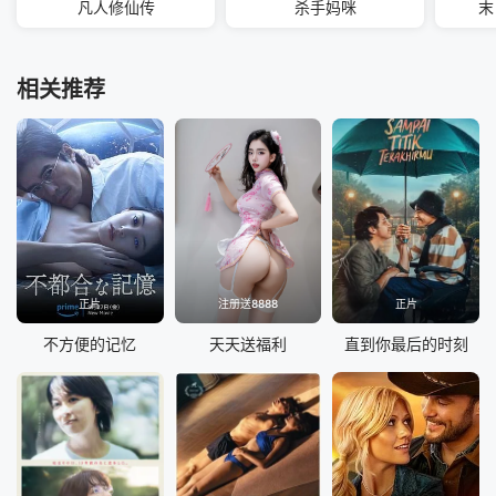
凡人修仙传
杀手妈咪
末
相关推荐
正片
注册送8888
正片
不方便的记忆
天天送福利
直到你最后的时刻