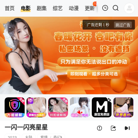
126
首页
电影
剧集
综艺
动漫
更新
热榜
APP
我的观影记录
一闪一闪亮星星
1
清空
一闪一闪亮星星
2023
大陆
爱情
/
奇幻
}