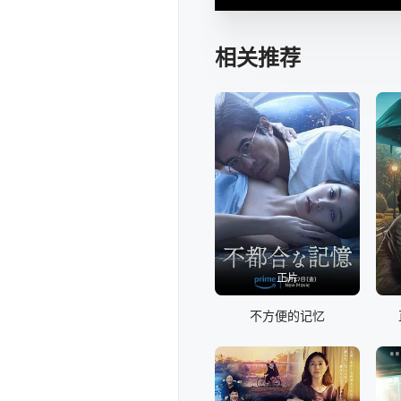
相关推荐
正片
不方便的记忆