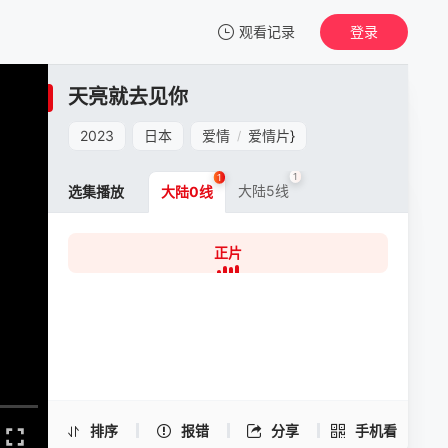
观看记录
登录
我的观影记录
天亮就去见你
天亮就去见你
正片
2023
日本
爱情
爱情片
}
/
清空
1
1
大陆5线
选集播放
大陆0线
正片
天亮就去见你 -正片
手机扫一扫继续看
排序
报错
分享
手机看