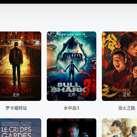
正片
正片
正片
罗卡福特站
水中血3
浴火之路