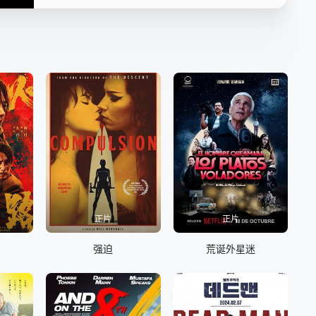
正片
正片
强迫
荒诞外星迷