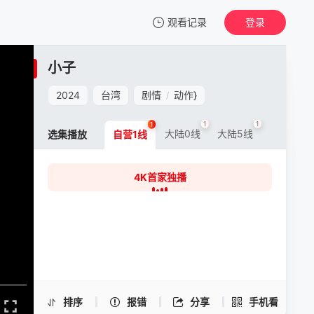
观看记录
登录
我的观影记录
小子
小子
4K首家独播
2024
台湾
剧情
动作
}
/
清空
1
1
1
大陆0线
大陆5线
选集播放
自营1线
4K首家独播
小子 -4K首家独播
手机扫一扫继续看
排序
报错
分享
手机看