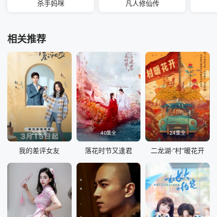
杀手妈咪
凡人修仙传
相关推荐
20集全
40集全
24集全
我的差评女友
落花时节又逢君
二龙湖·“村”暖花开