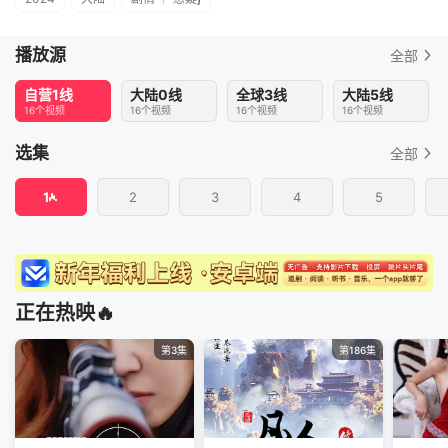
播放源
全部
自营1线
大陆0线
全球3线
大陆5线
16个视频
16个视频
16个视频
16个视频
选集
全部
1
2
3
4
5
正在热映🔥
第3集
第186集