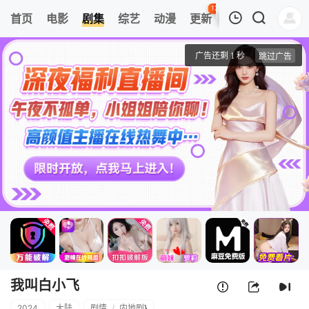
126
首页
电影
剧集
综艺
动漫
更新
热榜
APP
我的观影记录
我叫白小飞
第01集
清空
我叫白小飞
2024
大陆
剧情
/
内地剧
}