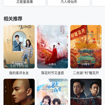
正能量直播
凡人修仙传
相关推荐
20集全
40集全
24集全
我的差评女友
落花时节又逢君
二龙湖·“村”暖花开