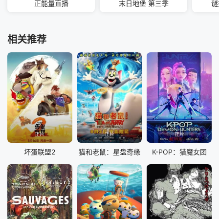
正能量直播
末日地堡 第三季
谜
相关推荐
正片
正片
正片
坏蛋联盟2
猫和老鼠：星盘奇缘
K-POP：猎魔女团