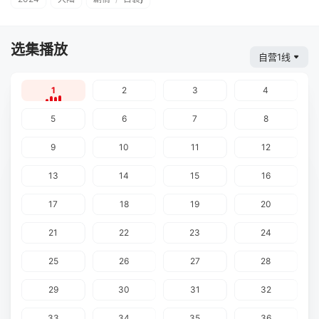
选集播放
自营1线
1
2
3
4
5
6
7
8
9
10
11
12
13
14
15
16
17
18
19
20
21
22
23
24
25
26
27
28
29
30
31
32
33
34
35
36