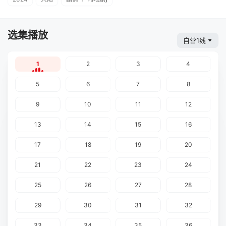
选集播放
自营1线
1
2
3
4
5
6
7
8
9
10
11
12
13
14
15
16
17
18
19
20
21
22
23
24
25
26
27
28
29
30
31
32
33
34
35
36