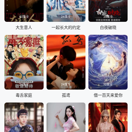
40集全
24集全
29集全
大生意人
一起长大的约定
白夜破晓
24集全
24集全
12集全
毒舌家庭
孤鸢
借一百天来爱你