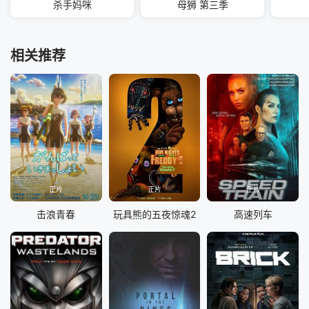
杀手妈咪
母狮 第三季
相关推荐
正片
正片
正片
击浪青春
玩具熊的五夜惊魂2
高速列车