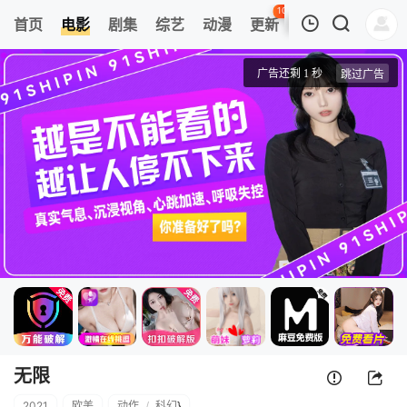
108
首页
电影
剧集
综艺
动漫
更新
热榜
APP
我的观影记录
无限
蓝光1080P
清空
无限
2021
欧美
动作
/
科幻
}