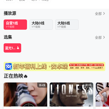
播放源
全部
自营1线
大陆0线
大陆5线
1个视频
1个视频
1个视频
选集
全部
蓝光1080P
正在热映🔥
第4集
第1集