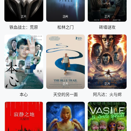
正片
正片
正片
铁血战士：荒原
松林之门
砖墙谜攻
正片
正片
正片
本心
天空的另一面
阿凡达：火与烬