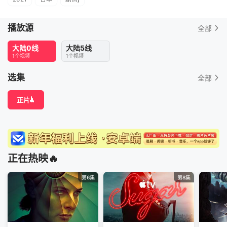
播放源
全部
大陆0线
大陆5线
1个视频
1个视频
选集
全部
正片
正在热映🔥
第6集
第8集