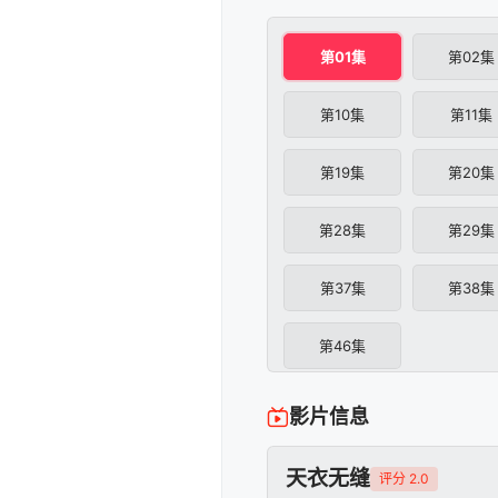
第01集
第02集
第10集
第11集
第19集
第20集
第28集
第29集
第37集
第38集
第46集
影片信息
天衣无缝
评分 2.0