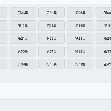
第03集
第04集
第05集
第0
第12集
第13集
第14集
第1
第21集
第22集
第23集
第2
第30集
第31集
第32集
第3
第39集
第40集
第41集
第4