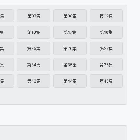
6集
第07集
第08集
第09集
5集
第16集
第17集
第18集
4集
第25集
第26集
第27集
3集
第34集
第35集
第36集
2集
第43集
第44集
第45集