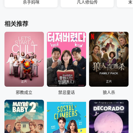
杀手妈咪
凡人修仙传
末
相关推荐
正片
正片
正片
邪教成立
禁忌童话
狼人杀