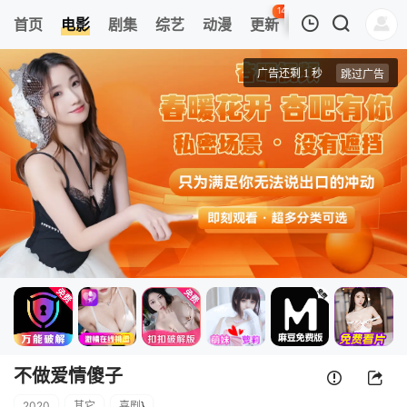
143
首页
电影
剧集
综艺
动漫
更新
热榜
APP
我的观影记录
不做爱情傻子
蓝光1080P
清空
不做爱情傻子
2020
其它
喜剧
}