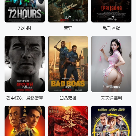
正片
正片
正片
72小时
荒野
私刑监狱
正片
正片
注册送8888
碟中谍8：最终清算
凹凸双雄
天天送福利