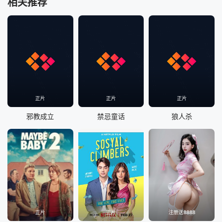
相关推荐
正片
正片
正片
邪教成立
禁忌童话
狼人杀
正片
正片
注册送8888