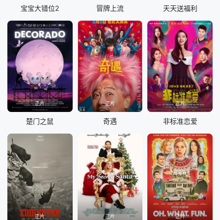
宝宝大错位2
冒牌上流
天天送福利
正片
正片
正片
楚门之鼠
奇遇
非标准恋爱
正片
正片
正片