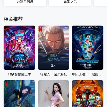
公寓黑风暴
婚姻之后
相关推荐
第9集
正片
第10集
地狱客栈第二季
猎魔人：深渊海妖
星际迷航：下层舰员 第五季