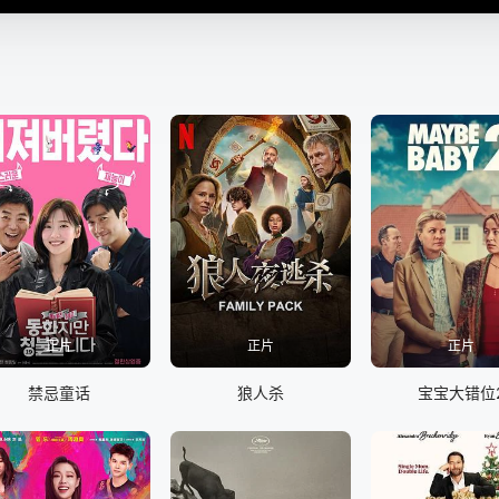
正片
正片
正片
禁忌童话
狼人杀
宝宝大错位