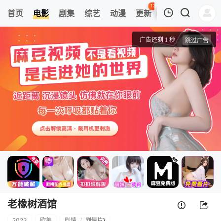
139
首页
电影
剧集
综艺
动漫
更新
热榜
APP
我的观影记录
老橡树酒馆
正片
清空
老橡树酒馆
2023
欧美
剧情
/
剧情片
}