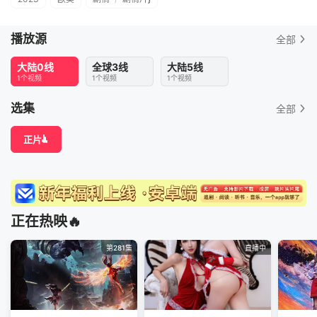
播放源
全部
大陆0线
全球3线
大陆5线
1个视频
1个视频
1个视频
选集
全部
正片
正在热映🔥
第281集
直播中